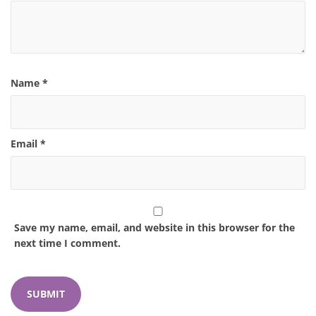
Name
*
Email
*
Save my name, email, and website in this browser for the
next time I comment.