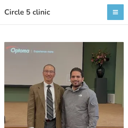
Circle 5 clinic