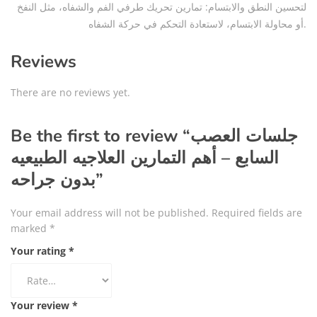
لتحسين النطق والابتسام: تمارين تحريك طرفي الفم والشفاه، مثل النفخ
أو محاولة الابتسام، لاستعادة التحكم في حركة الشفاه.
Reviews
There are no reviews yet.
Be the first to review “جلسات العصب
السابع – أهم التمارين العلاجيه الطبيعيه
بدون جراحه”
Your email address will not be published.
Required fields are
marked
*
Your rating
*
Your review
*