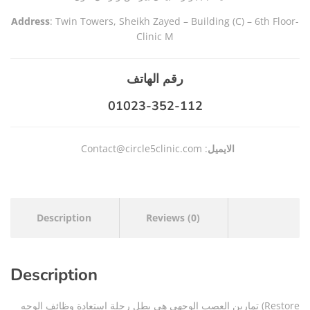
Address
: Twin Towers, Sheikh Zayed – Building (C) – 6th Floor-
Clinic M
رقم الهاتف
01023-352-112
الايميل
Contact@circle5clinic.com :
Description
Reviews (0)
Description
تمارين العصب الوجهي هي بطل رحلة استعادة وظائف الوجه (Restore