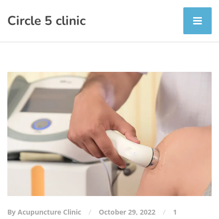
Circle 5 clinic
By Acupuncture Clinic
October 29, 2022
1