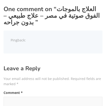
العلاج بالموجات
One comment on “
الفوق صوتية في مصر – علاج طبيعي –
”
بدون جراحه
Pingback:
Leave a Reply
Your email address will not be published.
Required fields are
marked
*
Comment
*