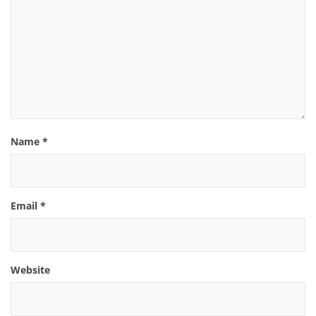
Name
*
Email
*
Website