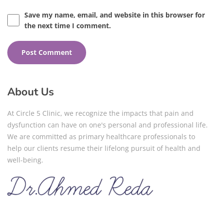
Save my name, email, and website in this browser for
the next time I comment.
About Us
At Circle 5 Clinic, we recognize the impacts that pain and
dysfunction can have on one's personal and professional life.
We are committed as primary healthcare professionals to
help our clients resume their lifelong pursuit of health and
well-being.