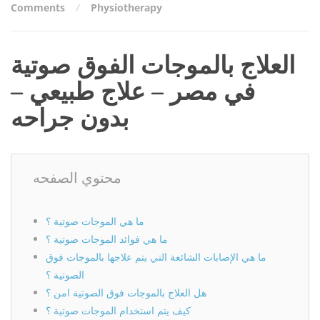
Comments
Physiotherapy
العلاج بالموجات الفوق صوتية
في مصر – علاج طبيعي –
بدون جراحه
محتوي الصفحه
ما هي الموجات صوتية ؟
ما هي فوائد الموجات صوتية ؟
ما هي الإصابات الشائعة التي يتم علاجها بالموجات فوق
الصوتية ؟
هل العلاج بالموجات فوق الصوتية امن ؟
كيف يتم استخدام الموجات صوتية ؟