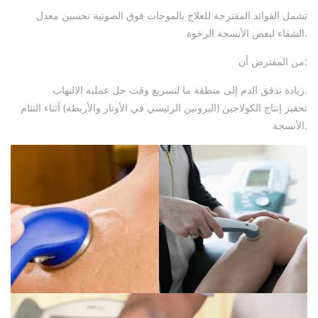
تشمل الفوائد المقترحة للعلاج بالموجات فوق الصوتية تحسين معدل
الشفاء لبعض الأنسجة الرخوة.
من المفترض أن:
زيادة تدفق الدم إلى منطقة ما لتسريع وقت حل عملية الالتهاب.
تحفيز إنتاج الكولاجين (البروتين الرئيسي في الأوتار والأربطة) أثناء التئام
الأنسجة.