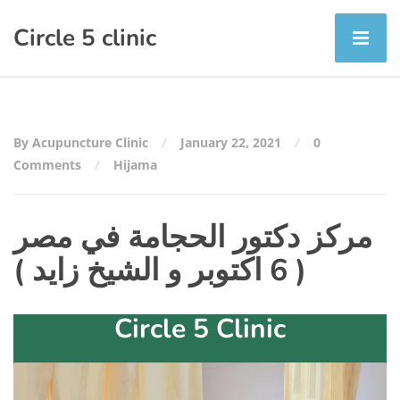
Circle 5 clinic
By Acupuncture Clinic
January 22, 2021
0
Comments
Hijama
مركز دكتور الحجامة في مصر
( 6 اكتوبر و الشيخ زايد )
Circle 5 Clinic