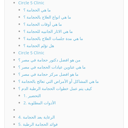
Circle 5 Clinic
ما هي الحجامة ؟
ما هي انواع العلاج بالحجامة ؟
ما هي أوقات الحجامة ؟
ما هي الاثار الجانبيه للحجامة ؟
ما هي مدة جلسات العلاج بالحجامة ؟
هل تؤلم الحجامة ؟
Circle 5 Clinic
من هو افضل دكتور حجامة في مصر ؟
ما هي عناوين عيادات الحجامه في مصر ؟
ما هو افضل مركز حجامة في مصر ؟
ما هي المشاكل أو الأمراض التي تعالج بالحجامة ؟
كيف يتم عمل خطوات الحجامة الرطبة الدم ؟
1. التحضير
2. الأدوات المطلوبة
4. الرعاية بعد الحجامة
5. فوائد الحجامة الرطبة