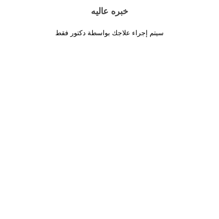
خبره عاليه
سيتم إجراء علاجك بواسطة دكتور فقط