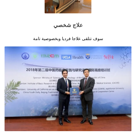
علاج شخصي
سوف تتلقى علاجا فرديا وبخصوصية تامة