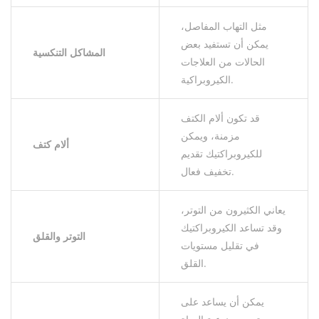
مثل التهاب المفاصل،
يمكن أن تستفيد بعض
المشاكل التنكسية
الحالات من العلاجات
الكيروبراكية.
قد تكون ألام الكتف
مزمنة، ويمكن
ألام كتف
للكيروبراكتيك تقديم
تخفيف فعال.
يعاني الكثيرون من التوتر،
وقد تساعد الكيروبراكتيك
التوتر والقلق
في تقليل مستويات
القلق.
يمكن أن يساعد على