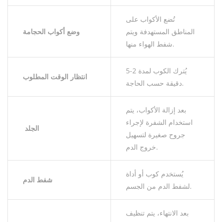
تُضع الأكواب على
المناطق المستهدفة ويتم
وضع أكواب الحجامة
شفط الهواء منها.
يُترك الكوب لمدة 2-5
انتظار الوقت المطلوب
دقيقة حسب الحاجة.
بعد إزالة الأكواب، يتم
استخدام الشفرة لإجراء
الجلد
جروح صغيرة لتسهيل
خروج الدم.
يُستخدم كوب أو أداة
شفط الدم
لشفط الدم من الجسم.
بعد الانتهاء، يتم تنظيف