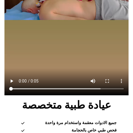
عيادة طبية متخصصة
جميع الادوات معقمة واستخدام مرة واحدة
فحص طبي خاص بالحجامة