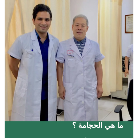
ما هي الحجامة ؟