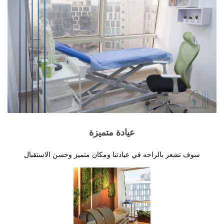
عيادة متميزة
سوف تشعر بالراحه في عيادتنا ومكان متميز وحسن الاستقبال