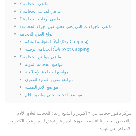
ما هي الحجامة ؟
ما هي اهداف الحجامة ؟
ما هي أوقات الحجامة ؟
ما هي الاجراءات التي يجب فعلها قبل إجراء الحجامة؟
انواع العلاج الحجامه
أولاً: الحجامة الجافة (Dry Cupping)
ثانياً: الحجامة الرطبة (Wet Cupping)
ما هي مواضع الحجامة ؟
مواضع الحجامة النبوية
مواضع الحجامة الإسلامية
مواضع تقويم العمود الفقري
مواضع الإبر الصينية
مواضع الحجامة على مناطق الألم
مركز دكتور حجامة في ٦ اكتوبر و الشيخ زايد ) الحجامه لعلاج الالام
والتحسن الملحوظ لتنشيط الدورة الدموية و تدفق الدم و علاج الكثير من
الأمراض في عياده