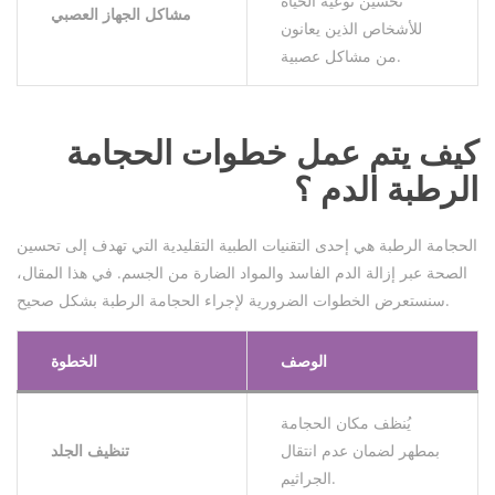
تحسين نوعية الحياة
مشاكل الجهاز العصبي
للأشخاص الذين يعانون
من مشاكل عصبية.
كيف يتم عمل خطوات الحجامة
الرطبة الدم ؟
الحجامة الرطبة هي إحدى التقنيات الطبية التقليدية التي تهدف إلى تحسين
الصحة عبر إزالة الدم الفاسد والمواد الضارة من الجسم. في هذا المقال،
سنستعرض الخطوات الضرورية لإجراء الحجامة الرطبة بشكل صحيح.
الوصف
الخطوة
يُنظف مكان الحجامة
بمطهر لضمان عدم انتقال
تنظيف الجلد
الجراثيم.