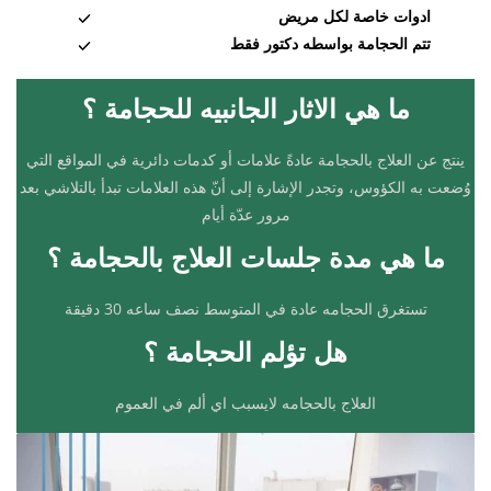
ادوات خاصة لكل مريض
تتم الحجامة بواسطه دكتور فقط
ما هي الاثار الجانبيه للحجامة ؟
ينتج عن العلاج بالحجامة عادةً علامات أو كدمات دائرية في المواقع التي
وُضعت به الكؤوس، وتجدر الإشارة إلى أنّ هذه العلامات تبدأ بالتلاشي بعد
مرور عدّة أيام
ما هي مدة جلسات العلاج بالحجامة ؟
تستغرق الحجامه عادة في المتوسط نصف ساعه 30 دقيقة
هل تؤلم الحجامة ؟
العلاج بالحجامه لايسبب اي ألم في العموم