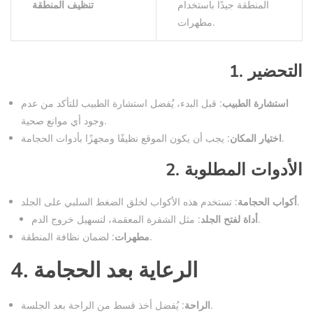
المنطقة جيدًا باستخدام
تنظيف المنطقة
مطهرات.
1. التحضير
استشارة الطبيب
: قبل البدء، يُفضل استشارة الطبيب للتأكد من عدم
وجود أي موانع صحية.
: يجب أن يكون الموقع نظيفًا ومجهزًا بأدوات الحجامة.
اختيار المكان
2. الأدوات المطلوبة
: تستخدم هذه الأكواب لخلق الضغط السلبي على الجلد.
أكواب الحجامة
: مثل الشفرة المعقمة، لتسهيل خروج الدم.
أداة لفتح الجلد
: لضمان نظافة المنطقة.
مطهرات
4. الرعاية بعد الحجامة
: يُفضل أخذ قسط من الراحة بعد الجلسة.
الراحة