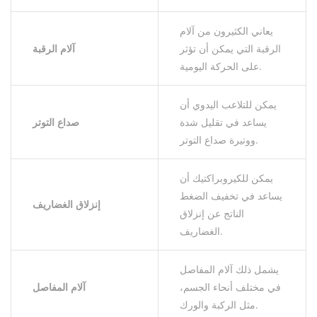
يعاني الكثيرون من آلام
الرقبة التي يمكن أن تؤثر
آلام الرقبة
على الحركة اليومية.
يمكن للتلاعب اليدوي أن
يساعد في تقليل شدة
صداع التوتر
ووتيرة صداع التوتر.
يمكن للكيروبراكتيك أن
يساعد في تخفيف الضغط
إنزلاق الغضاريف
الناتج عن إنزلاق
الغضاريف.
يشمل ذلك آلام المفاصل
في مختلف أنحاء الجسم،
آلام المفاصل
مثل الركبة والورك.