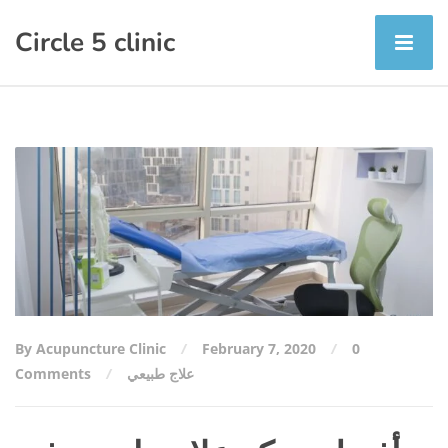
Circle 5 clinic
By Acupuncture Clinic
February 7, 2020
0
علاج طبيعي
Comments