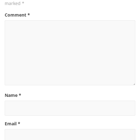
marked
*
Comment
*
Name
*
Email
*