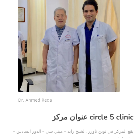
Dr. Ahmed Reda
عنوان مركز circle 5 clinic
يقع المركز في توين تاورز ,الشيخ زايد – مبني سي – الدور السادس –