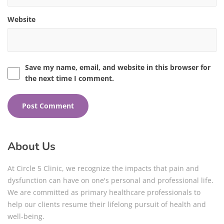
Website
Save my name, email, and website in this browser for
the next time I comment.
About Us
At Circle 5 Clinic, we recognize the impacts that pain and
dysfunction can have on one's personal and professional life.
We are committed as primary healthcare professionals to
help our clients resume their lifelong pursuit of health and
well-being.