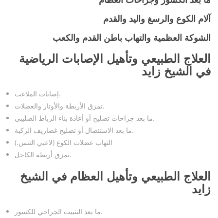
ما بعد الكسور وجراحات العظام
آلام الكوع والرسغ واليد والقدم
الشوكة العظمية والتهاب باطن القدم والكعب
العلاج الطبيعي وتأهيل الإصابات الرياضية
في الشيخ زايد
إصابات الملاعب.
تمزق الأربطة والأوتار والعضلات.
ما بعد جراحات تصليح أو أعادة بناء الرباط الصليبي.
ما بعد الاستئصال أو تصليح غضاريف الركبة.
التهاب عضلات الكوع (لاعبي التنس.)
تمزق أربطة الكاحل.
العلاج الطبيعي وتأهيل العظام
في الشيخ
زايد
ما بعد التثبيت الجراحي للكسور.