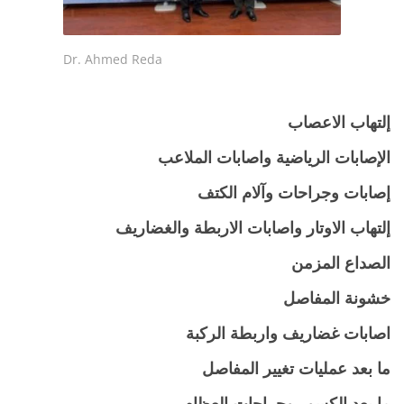
Dr. Ahmed Reda
إلتهاب الاعصاب
الإصابات الرياضية واصابات الملاعب
إصابات وجراحات وآلام الكتف
إلتهاب الاوتار واصابات الاربطة والغضاريف
الصداع المزمن
خشونة المفاصل
اصابات غضاريف واربطة الركبة
ما بعد عمليات تغيير المفاصل