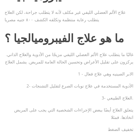
علاج الألم العضلي الليفي غير مكلف لأنه لا يتطلب جراحة، لكن العلاج
يتطلب رعاية منتظمة وتكلفه الكشف ٨٠٠ جنيه مصريا
ما هو علاج الفيبروميالجيا ؟
غالبًا ما يتطلب علاج الألم العضلي الليفي مزيجًا من الأدوية والعلاج الذاتي.
يركزون على تقليل الأعراض وتحسين الحالة العامة للمريض. يشمل العلاج
1 - الابر الصينيه وهي علاج فعال
2- الأدوية المستخدمة في علاج نوبات الصرع لتقليل التشنجات
3- العلاج الطبيعي.
يتعلق العلاج أيضًا ببعض الإجراءات الشخصية التي يجب على المريض
اتخاذها. فمثلا
تخفيف الضغط