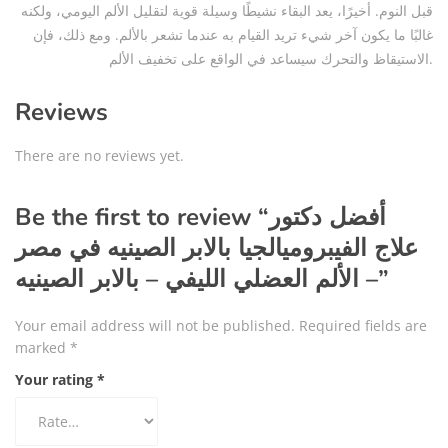
قبل النوم. أخيرًا، يعد البقاء نشيطًا وسيلة قوية لتقليل الألم اليومي، ولكنه
غالبًا ما يكون آخر شيء تريد القيام به عندما تشعر بالألم. ومع ذلك، فإن
الاستيقاظ والتحرك سيساعد في الواقع على تخفيف الألم.
Reviews
There are no reviews yet.
Be the first to review “أفضل دكتور
علاج الفيبروميالجيا بالابر الصينيه في مصر
– الألم العضلي الليفي – بالابر الصينيه”
Your email address will not be published.
Required fields are
marked
*
Your rating
*