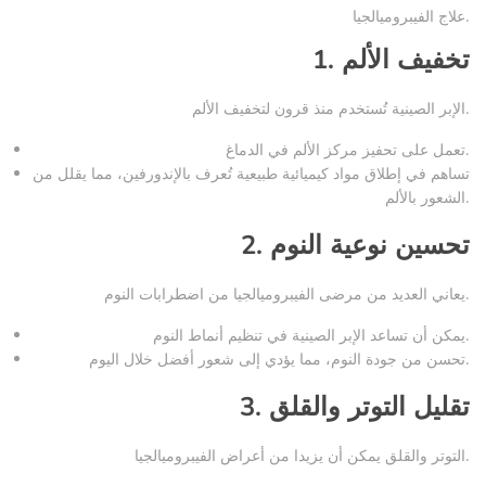
علاج الفيبروميالجيا.
تخفيف الألم
1.
الإبر الصينية تُستخدم منذ قرون لتخفيف الألم.
تعمل على تحفيز مركز الألم في الدماغ.
تساهم في إطلاق مواد كيميائية طبيعية تُعرف بالإندورفين، مما يقلل من
الشعور بالألم.
تحسين نوعية النوم
2.
يعاني العديد من مرضى الفيبروميالجيا من اضطرابات النوم.
يمكن أن تساعد الإبر الصينية في تنظيم أنماط النوم.
تحسن من جودة النوم، مما يؤدي إلى شعور أفضل خلال اليوم.
تقليل التوتر والقلق
3.
التوتر والقلق يمكن أن يزيدا من أعراض الفيبروميالجيا.