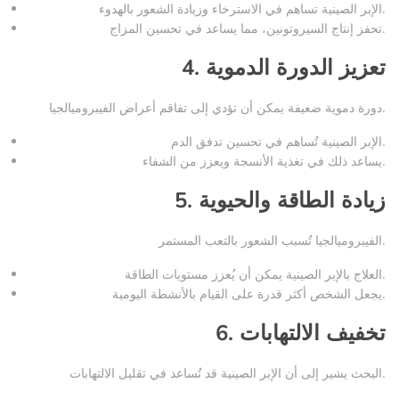
الإبر الصينية تساهم في الاسترخاء وزيادة الشعور بالهدوء.
تحفز إنتاج السيروتونين، مما يساعد في تحسين المزاج.
تعزيز الدورة الدموية
4.
دورة دموية ضعيفة يمكن أن تؤدي إلى تفاقم أعراض الفيبروميالجيا.
الإبر الصينية تُساهم في تحسين تدفق الدم.
يساعد ذلك في تغذية الأنسجة ويعزز من الشفاء.
زيادة الطاقة والحيوية
5.
الفيبروميالجيا تُسبب الشعور بالتعب المستمر.
العلاج بالإبر الصينية يمكن أن يُعزز مستويات الطاقة.
يجعل الشخص أكثر قدرة على القيام بالأنشطة اليومية.
تخفيف الالتهابات
6.
البحث يشير إلى أن الإبر الصينية قد تُساعد في تقليل الالتهابات.