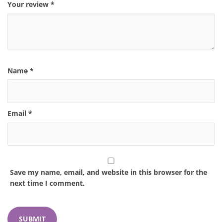
Your review
*
Name
*
Email
*
Save my name, email, and website in this browser for the
next time I comment.