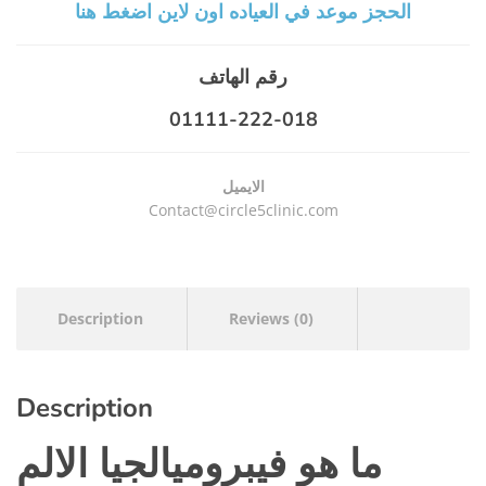
الحجز موعد في العياده اون لاين اضغط هنا
رقم الهاتف
01111-222-018
الايميل
Contact@circle5clinic.com
Description
Reviews (0)
Description
ما هو فيبروميالجيا الالم