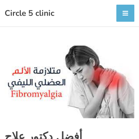
Circle 5 clinic
أفضل دكتور علاج