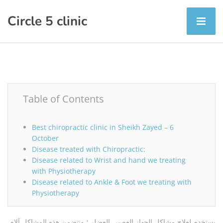
Circle 5 clinic
Table of Contents
Best chiropractic clinic in Sheikh Zayed – 6
October
Disease treated with Chiropractic:
Disease related to Wrist and hand we treating
with Physiotherapy
Disease related to Ankle & Foot we treating with
Physiotherapy
يستخدم لعلاج مشاكل الجهاز العصبي العضلي؛ وتتضمن هذه المشاكل آلام