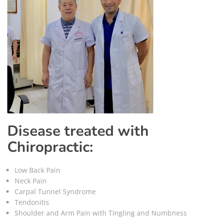
Disease treated with
Chiropractic:
Low Back Pain
Neck Pain
Carpal Tunnel Syndrome
Tendonitis
Shoulder and Arm Pain with Tingling and Numbness